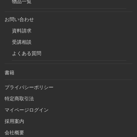
物品一覧
お問い合わせ
資料請求
受講相談
よくある質問
書籍
プライバシーポリシー
特定商取引法
マイページログイン
採用案内
会社概要