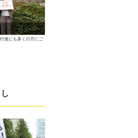
行進にも多くの方にご
渡し