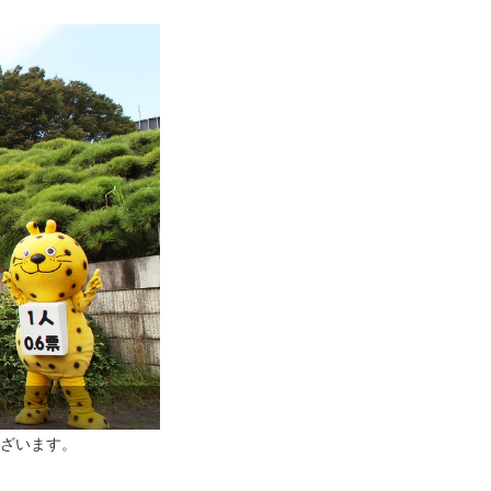
ざいます。