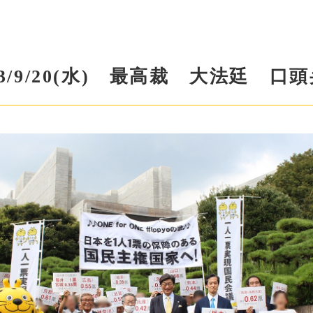
23/9/20(水) 最高裁 大法廷 口