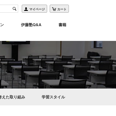
ン
伊藤塾Q&A
書籍
考えた取り組み
学習スタイル