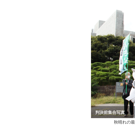
秋晴れの最