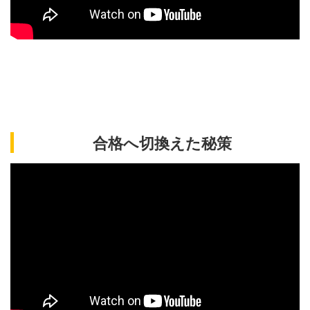
合格へ切換えた秘策