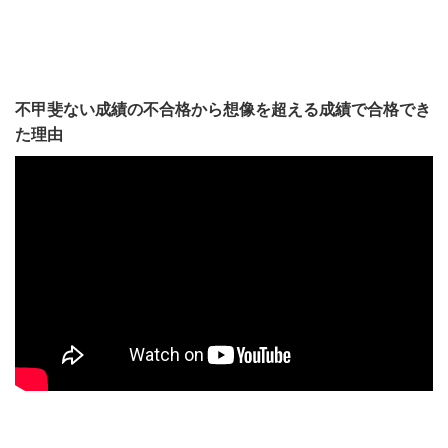
不甲斐ない成績の不合格から想像を超える成績で合格でき
た理由