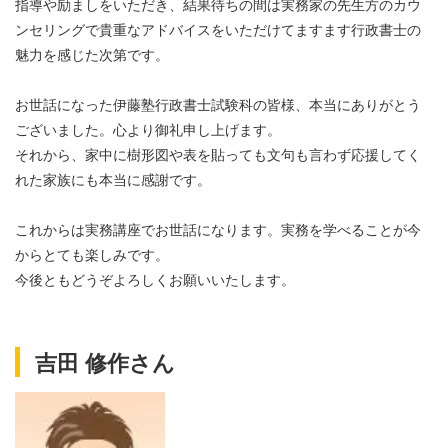
指導や励ましをいただき、結果待ちの間は実務家の先生方のカウ
ンセリングで貴重なアドバイスをいただけてますます行政書士の
魅力を感じた次第です。
お世話になった伊藤塾行政書士試験科の皆様、本当にありがとう
ございました。心より御礼申し上げます。
それから、家中に樹形図や表を貼っても文句も言わず応援してく
れた家族にも本当に感謝です。
これからは実務講座でお世話になります。実務を学べることが今
からとても楽しみです。
今後ともどうぞよろしくお願いいたします。
吉田 修作さん