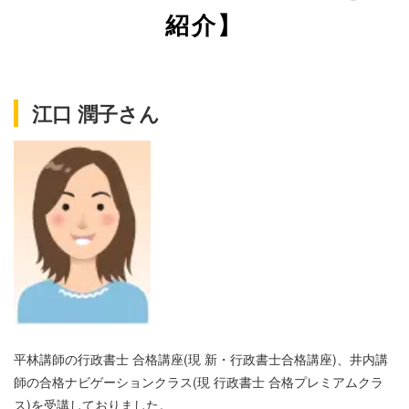
紹介】
江口 潤子さん
平林講師の行政書士 合格講座(現 新・行政書士合格講座)、井内講
師の合格ナビゲーションクラス(現 行政書士 合格プレミアムクラ
ス)を受講しておりました。