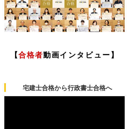
【
合格者
動画インタビュー】
宅建士合格から行政書士合格へ