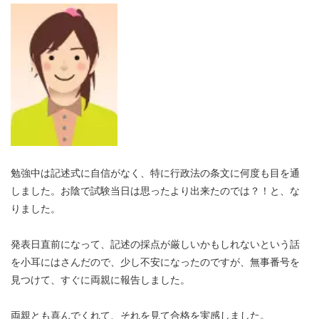
勉強中は記述式に自信がなく、特に行政法の条文に何度も目を通
しました。お陰で試験当日は思ったより出来たのでは？！と、な
りました。
発表日直前になって、記述の採点が厳しいかもしれないという話
を小耳にはさんだので、少し不安になったのですが、無事番号を
見つけて、すぐに両親に報告しました。
両親とも喜んでくれて、それを見て合格を実感しました。