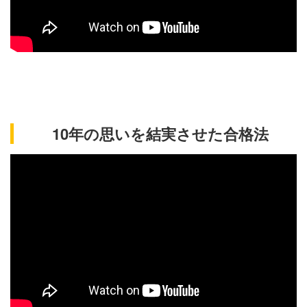
10年の思いを結実させた合格法