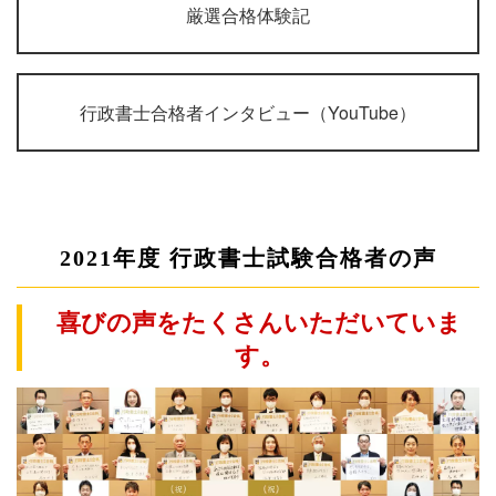
厳選合格体験記
行政書士合格者インタビュー（YouTube）
2021年度 行政書士試験合格者の声
喜びの声をたくさんいただいていま
す。