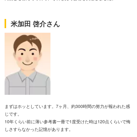
米加田 啓介さん
まずはホッとしています。7ヶ月、約300時間の努力が報われた感
じです。
10年くらい前に薄い参考書一冊で1度受けた時は120点くらいで悔
しさすらなかった記憶があります。