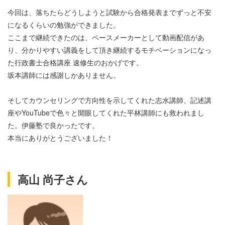
今回は、落ちたらどうしようと試験から合格発表までずっと不安
になるくらいの勉強ができました。
ここまで継続できたのは、ペースメーカーとして動画配信があ
り、分かりやすい講義をして頂き継続するモチベーションになっ
た行政書士合格講座 速修生のおかげです。
坂本講師には感謝しかありません。
そしてカウンセリングで方向性を示してくれた志水講師、記述講
座やYouTubeで色々と開眼してくれた平林講師にも救われまし
た。伊藤塾で良かったです。
本当にありがとうございました！
高山 尚子さん