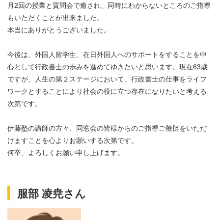
月2回の授業と質問会で癒され、同時にわからないところのご指導
もいただくことが出来ました。
本当にありがとうございました。
今後は、外国人留学生、在日外国人へのサポートをすることを中
心として行政書士の歩みを進めてゆきたいと思います。現在63歳
ですが、人生の第２ステージにおいて、行政書士の仕事をライフ
ワークとすることにより社会の役に立つ存在になりたいと考える
次第です。
伊藤塾の講師の方々、同窓会の皆様からのご指導ご鞭撻をいただ
けますことを心よりお願いする次第です。
何卒、よろしくお願い申し上げます。
服部 凌尭さん