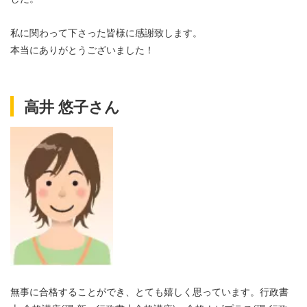
私に関わって下さった皆様に感謝致します。
本当にありがとうございました！
高井 悠子さん
無事に合格することができ、とても嬉しく思っています。行政書