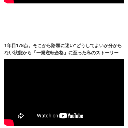
1年目178点。そこから路頭に迷い“どうしてよいか分から
ない状態から「一発逆転合格」に至った私のストーリー