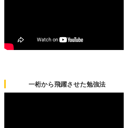
一桁から飛躍させた勉強法