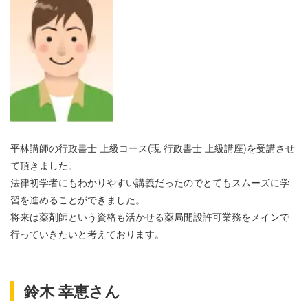
平林講師の行政書士 上級コース(現 行政書士 上級講座)を受講させ
て頂きました。
法律初学者にもわかりやすい講義だったのでとてもスムーズに学
習を進めることができました。
将来は薬剤師という資格も活かせる薬局開設許可業務をメインで
行っていきたいと考えております。
鈴木 幸恵さん