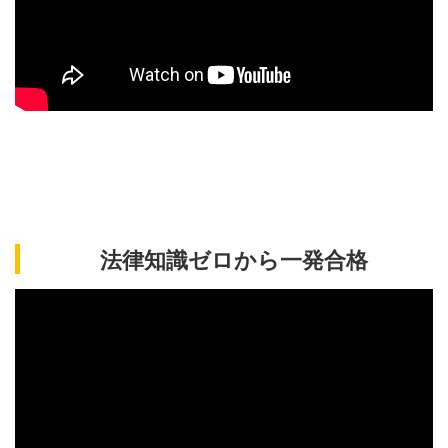
法律知識ゼロから一発合格