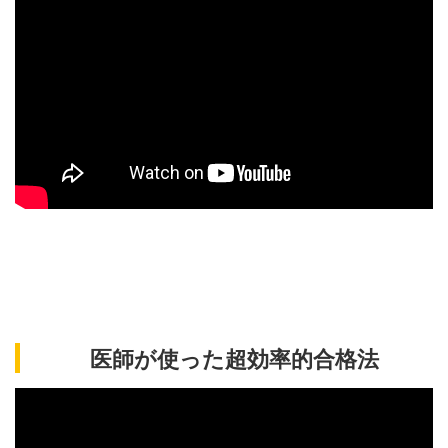
医師が使った超効率的合格法