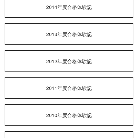
2014年度合格体験記
2013年度合格体験記
2012年度合格体験記
2011年度合格体験記
2010年度合格体験記