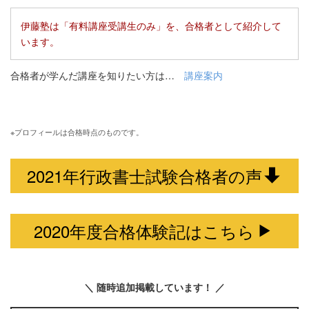
伊藤塾は「有料講座受講生のみ」を、合格者として紹介して
います。
合格者が学んだ講座を知りたい方は…
講座案内
※プロフィールは合格時点のものです。
2021年行政書士試験合格者の声
2020年度合格体験記はこちら
＼ 随時追加掲載しています！ ／