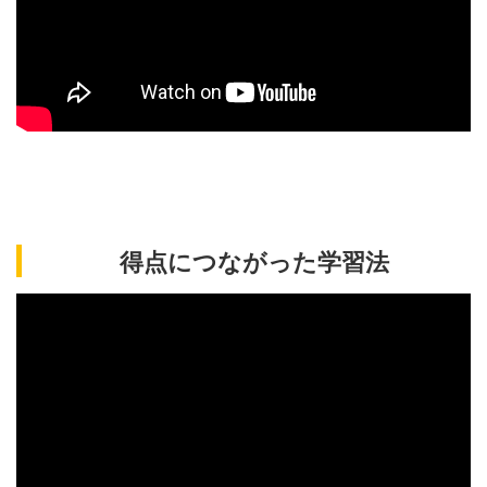
得点につながった学習法