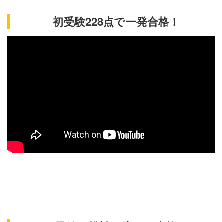
初受験228点で一発合格！