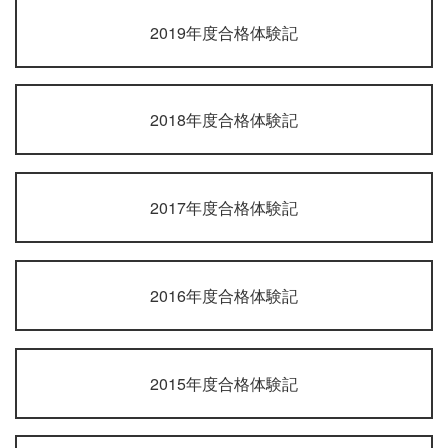
2019年度合格体験記
2018年度合格体験記
2017年度合格体験記
2016年度合格体験記
2015年度合格体験記