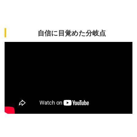
自信に目覚めた分岐点