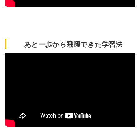
あと一歩から飛躍できた学習法