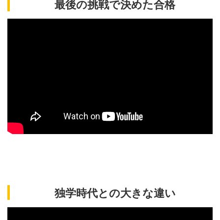
最後の挑戦で決めた合格
独学時代との大きな違い