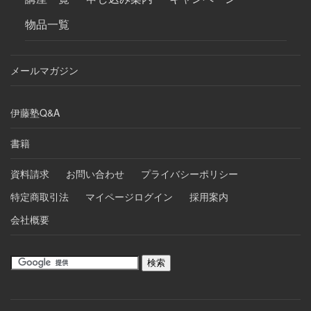
物品一覧
メールマガジン
伊藤塾Q&A
書籍
資料請求
お問い合わせ
プライバシーポリシー
特定商取引法
マイページログイン
採用案内
会社概要