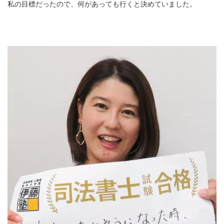
私の目標だったので、何があっても行くと決めていました。