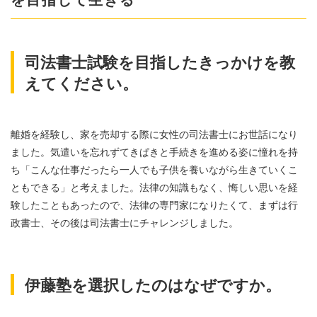
を目指して生きる
司法書士試験を目指したきっかけを教
えてください。
離婚を経験し、家を売却する際に女性の司法書士にお世話になり
ました。気遣いを忘れずてきぱきと手続きを進める姿に憧れを持
ち「こんな仕事だったら一人でも子供を養いながら生きていくこ
ともできる」と考えました。法律の知識もなく、悔しい思いを経
験したこともあったので、法律の専門家になりたくて、まずは行
政書士、その後は司法書士にチャレンジしました。
伊藤塾を選択したのはなぜですか。