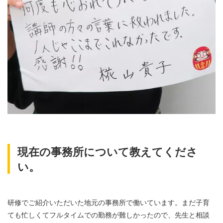
現在の事務所について教えてくださ
い。
研修でご紹介いただいた地元の事務所で働いています。まだ子育
ても忙しくてフルタイムでの勤務が難しかったので、先生と相談