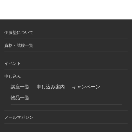
伊藤塾について
資格・試験一覧
イベント
申し込み
講座一覧
申し込み案内
キャンペーン
物品一覧
メールマガジン