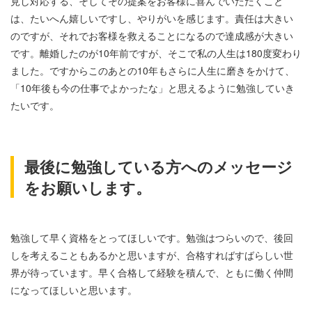
見し対応する、そしてその提案をお客様に喜んでいただくこと
は、たいへん嬉しいですし、やりがいを感じます。責任は大きい
のですが、それでお客様を救えることになるので達成感が大きい
です。離婚したのが10年前ですが、そこで私の人生は180度変わり
ました。ですからこのあとの10年もさらに人生に磨きをかけて、
「10年後も今の仕事でよかったな」と思えるように勉強していき
たいです。
最後に勉強している方へのメッセージ
をお願いします。
勉強して早く資格をとってほしいです。勉強はつらいので、後回
しを考えることもあるかと思いますが、合格すればすばらしい世
界が待っています。早く合格して経験を積んで、ともに働く仲間
になってほしいと思います。