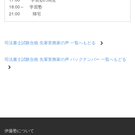
18:00～ 学習塾
21:00 帰宅
司法書士試験合格 先輩実務家の声 一覧へもどる
司法書士試験合格 先輩実務家の声 バックナンバー 一覧へもどる
伊藤塾について