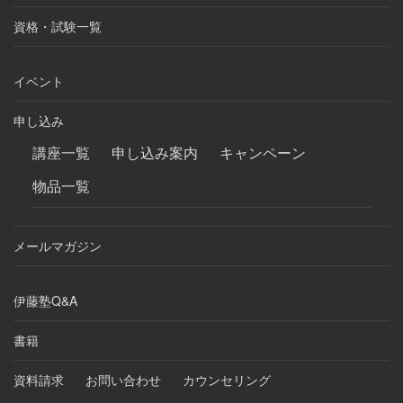
資格・試験一覧
イベント
申し込み
講座一覧
申し込み案内
キャンペーン
物品一覧
メールマガジン
伊藤塾Q&A
書籍
資料請求
お問い合わせ
カウンセリング