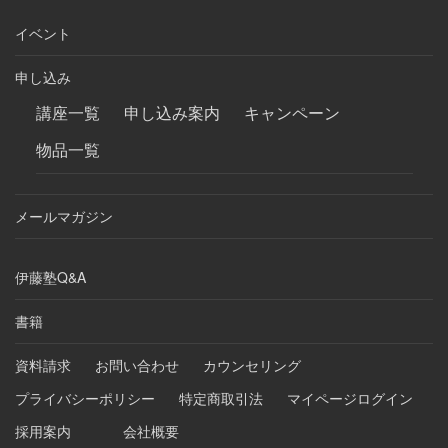
イベント
申し込み
講座一覧
申し込み案内
キャンペーン
物品一覧
メールマガジン
伊藤塾Q&A
書籍
資料請求
お問い合わせ
カウンセリング
プライバシーポリシー
特定商取引法
マイページログイン
採用案内
会社概要