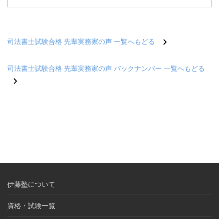
司法書士試験合格 先輩実務家の声 一覧へもどる
司法書士試験合格 先輩実務家の声 バックナンバー 一覧へもどる
伊藤塾について
資格・試験一覧