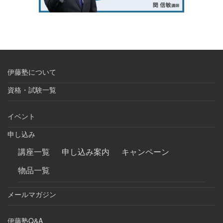
伊藤塾について
資格・試験一覧
イベント
申し込み
講座一覧
申し込み案内
キャンペーン
物品一覧
メールマガジン
伊藤塾Q&A