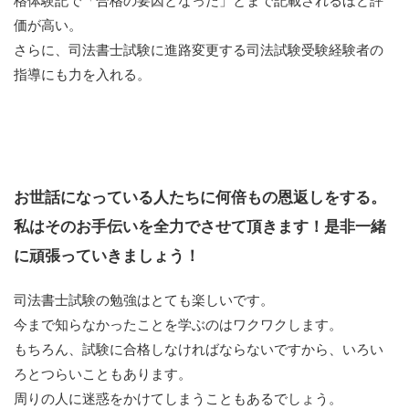
価が高い。
さらに、司法書士試験に進路変更する司法試験受験経験者の
指導にも力を入れる。
お世話になっている人たちに何倍もの恩返しをする。
私はそのお手伝いを全力でさせて頂きます！是非一緒
に頑張っていきましょう！
司法書士試験の勉強はとても楽しいです。
今まで知らなかったことを学ぶのはワクワクします。
もちろん、試験に合格しなければならないですから、いろい
ろとつらいこともあります。
周りの人に迷惑をかけてしまうこともあるでしょう。