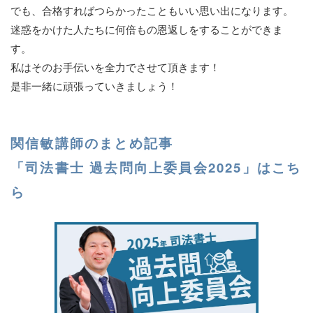
でも、合格すればつらかったこともいい思い出になります。
迷惑をかけた人たちに何倍もの恩返しをすることができま
す。
私はそのお手伝いを全力でさせて頂きます！
是非一緒に頑張っていきましょう！
関信敏講師のまとめ記事
「司法書士 過去問向上委員会2025」はこち
ら