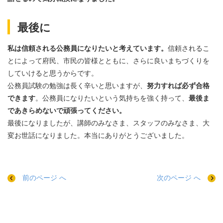
最後に
私は信頼される公務員になりたいと考えています。
信頼されるこ
とによって府民、市民の皆様とともに、さらに良いまちづくりを
していけると思うからです。
公務員試験の勉強は長く辛いと思いますが、
努力すれば必ず合格
できます
。公務員になりたいという気持ちを強く持って、
最後ま
であきらめないで頑張ってください。
最後になりましたが、講師のみなさま、スタッフのみなさま、大
変お世話になりました。本当にありがとうございました。
前のページ へ
次のページ へ