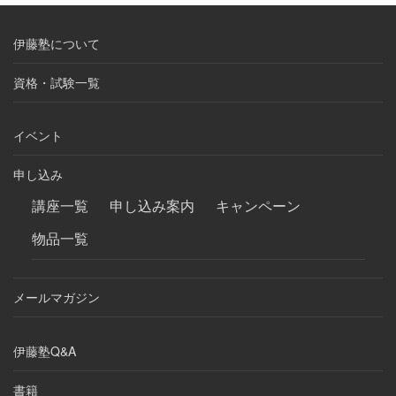
伊藤塾について
資格・試験一覧
イベント
申し込み
講座一覧
申し込み案内
キャンペーン
物品一覧
メールマガジン
伊藤塾Q&A
書籍