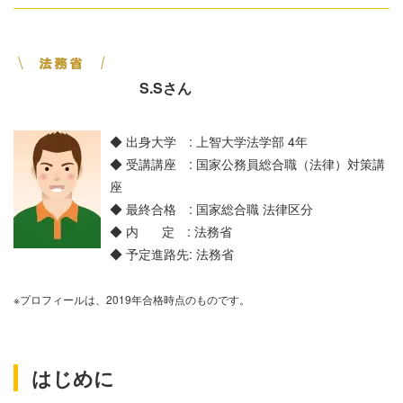
S.Sさん
◆ 出身大学 : 上智大学法学部 4年
◆ 受講講座 : 国家公務員総合職（法律）対策講
座
◆ 最終合格 : 国家総合職 法律区分
◆ 内 定 : 法務省
◆ 予定進路先: 法務省
※プロフィールは、2019年合格時点のものです。
はじめに