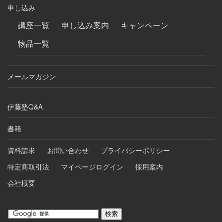
申し込み
講座一覧
申し込み案内
キャンペーン
物品一覧
メールマガジン
伊藤塾Q&A
書籍
資料請求
お問い合わせ
プライバシーポリシー
特定商取引法
マイページログイン
採用案内
会社概要