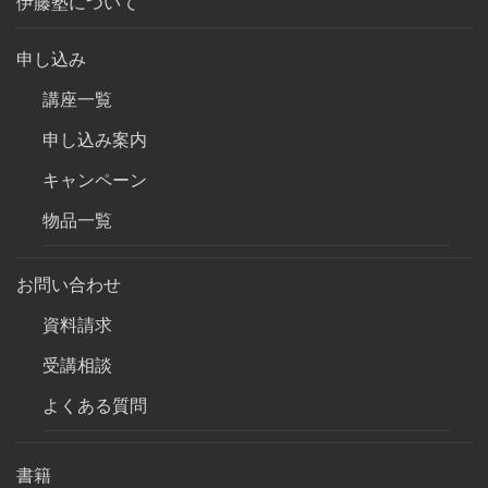
伊藤塾について
申し込み
講座一覧
申し込み案内
キャンペーン
物品一覧
お問い合わせ
資料請求
受講相談
よくある質問
書籍