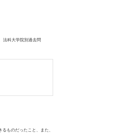
、法科大学院別過去問
きるものだったこと、また、