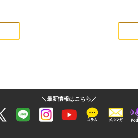
＼最新情報はこちら／