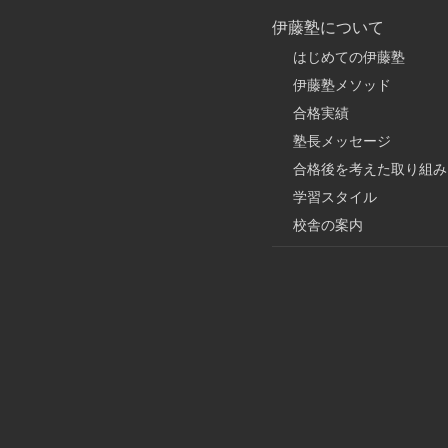
伊藤塾について
はじめての伊藤塾
伊藤塾メソッド
合格実績
塾長メッセージ
合格後を考えた取り組み
学習スタイル
校舎の案内