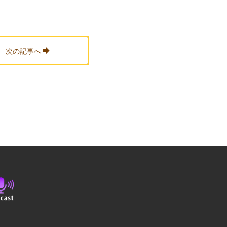
次の記事へ