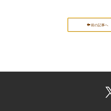
前の記事へ