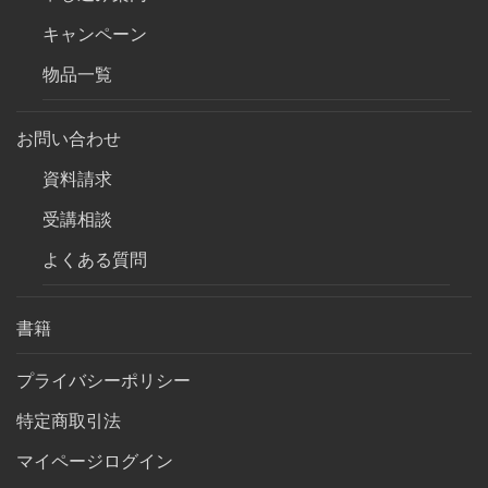
キャンペーン
物品一覧
お問い合わせ
資料請求
受講相談
よくある質問
書籍
プライバシーポリシー
特定商取引法
マイページログイン