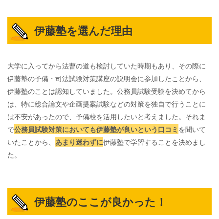
伊藤塾を選んだ理由
大学に入ってから法曹の道も検討していた時期もあり、その際に
伊藤塾の予備・司法試験対策講座の説明会に参加したことから、
伊藤塾のことは認知していました。公務員試験受験を決めてから
は、特に総合論文や企画提案試験などの対策を独自で行うことに
は不安があったので、予備校を活用したいと考えました。それま
で
公務員試験対策においても伊藤塾が良いという口コミ
を聞いて
いたことから、
あまり迷わずに
伊藤塾で学習することを決めまし
た。
伊藤塾のここが良かった！