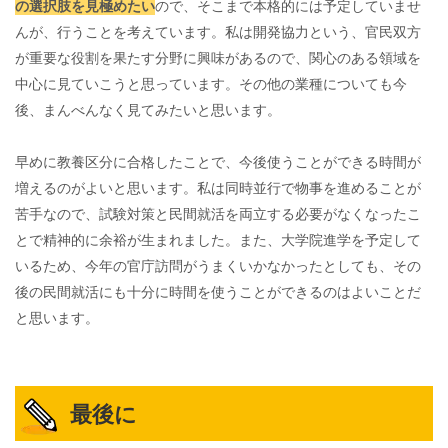
の選択肢を見極めたい
ので、そこまで本格的には予定していませ
んが、行うことを考えています。私は開発協力という、官民双方
が重要な役割を果たす分野に興味があるので、関心のある領域を
中心に見ていこうと思っています。その他の業種についても今
後、まんべんなく見てみたいと思います。
早めに教養区分に合格したことで、今後使うことができる時間が
増えるのがよいと思います。私は同時並行で物事を進めることが
苦手なので、試験対策と民間就活を両立する必要がなくなったこ
とで精神的に余裕が生まれました。また、大学院進学を予定して
いるため、今年の官庁訪問がうまくいかなかったとしても、その
後の民間就活にも十分に時間を使うことができるのはよいことだ
と思います。
最後に