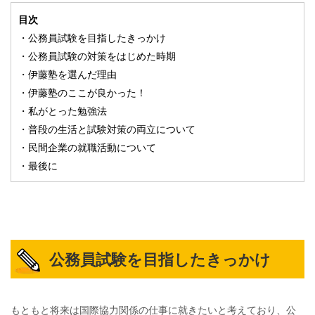
目次
・公務員試験を目指したきっかけ
・公務員試験の対策をはじめた時期
・伊藤塾を選んだ理由
・伊藤塾のここが良かった！
・私がとった勉強法
・普段の生活と試験対策の両立について
・民間企業の就職活動について
・最後に
公務員試験を目指したきっかけ
もともと将来は国際協力関係の仕事に就きたいと考えており、公