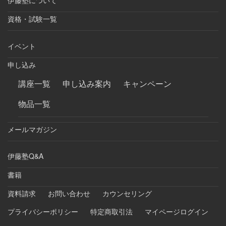
資格・試験一覧
イベント
申し込み
講座一覧
申し込み案内
キャンペーン
物品一覧
メールマガジン
伊藤塾Q&A
書籍
資料請求
お問い合わせ
カウンセリング
プライバシーポリシー
特定商取引法
マイページログイン