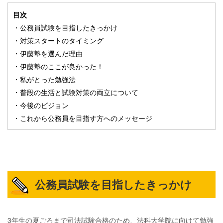
目次
・公務員試験を目指したきっかけ
・対策スタートのタイミング
・伊藤塾を選んだ理由
・伊藤塾のここが良かった！
・私がとった勉強法
・普段の生活と試験対策の両立について
・今後のビジョン
・これから公務員を目指す方へのメッセージ
公務員試験を目指したきっかけ
3年生の夏ごろまで司法試験合格のため、法科大学院に向けて勉強