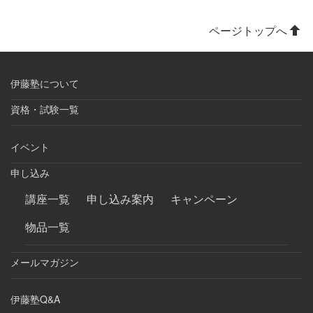
ページトップへ
伊藤塾について
資格・試験一覧
イベント
申し込み
講座一覧
申し込み案内
キャンペーン
物品一覧
メールマガジン
伊藤塾Q&A