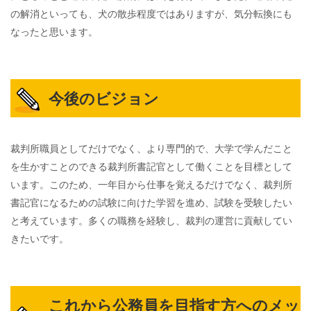
の解消といっても、犬の散歩程度ではありますが、気分転換にも
なったと思います。
今後のビジョン
裁判所職員としてだけでなく、より専門的で、大学で学んだこと
を生かすことのできる裁判所書記官として働くことを目標として
います。このため、一年目から仕事を覚えるだけでなく、裁判所
書記官になるための試験に向けた学習を進め、試験を受験したい
と考えています。多くの職務を経験し、裁判の運営に貢献してい
きたいです。
これから公務員を目指す方へのメッ