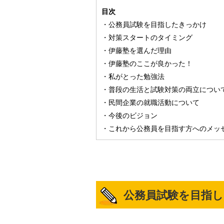
目次
・公務員試験を目指したきっかけ
・対策スタートのタイミング
・伊藤塾を選んだ理由
・伊藤塾のここが良かった！
・私がとった勉強法
・普段の生活と試験対策の両立につい
・民間企業の就職活動について
・今後のビジョン
・これから公務員を目指す方へのメッ
公務員試験を目指