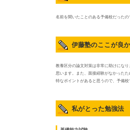
名前を聞いたことのある予備校だったの
伊藤塾のここが良
教養区分の論文対策は非常に助けになり
思います。また、面接経験がなかったた
特なポイントがあると思うので、予備校
私がとった勉強法
基礎能力試験