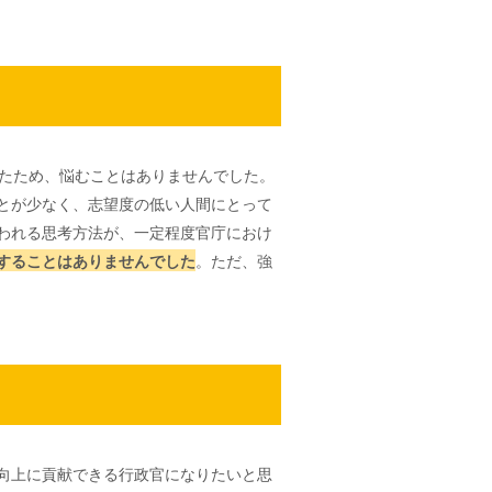
いたため、悩むことはありませんでした。
とが少なく、志望度の低い人間にとって
われる思考方法が、一定程度官庁におけ
することはありませんでした
。ただ、強
向上に貢献できる行政官になりたいと思