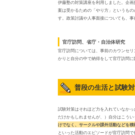
伊藤塾の対策講座を利用しました。企画
案は受かるための「やり方」というもの
す。政策討議や人事面接についても、事
官庁訪問、省庁・自治体研究
官庁訪問については、事前のカウンセリ
かりと自分の中で納得をして官庁訪問に
普段の生活と試験
試験対策はそれほど力を入れていなかっ
だけかもしれませんが、）自分はこうい
けでなく、サークルや課外活動などを積
といった活動のエピソードが官庁訪問で