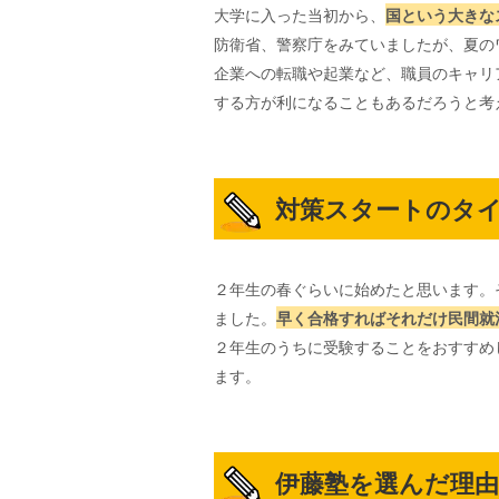
大学に入った当初から、
国という大きな
防衛省、警察庁をみていましたが、夏の
企業への転職や起業など、職員のキャリ
する方が利になることもあるだろうと考
対策スタートのタ
２年生の春ぐらいに始めたと思います。
ました。
早く合格すればそれだけ民間就
２年生のうちに受験することをおすすめ
ます。
伊藤塾を選んだ理由