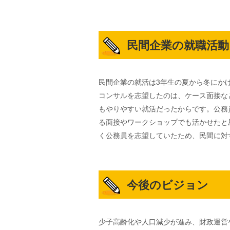
民間企業の就職活
民間企業の就活は3年生の夏から冬にか
コンサルを志望したのは、ケース面接な
もやりやすい就活だったからです。公務
る面接やワークショップでも活かせたと
く公務員を志望していたため、民間に対
今後のビジョン
少子高齢化や人口減少が進み、財政運営