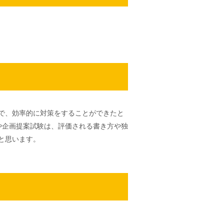
で、効率的に対策をすることができたと
や企画提案試験は、評価される書き方や独
と思います。