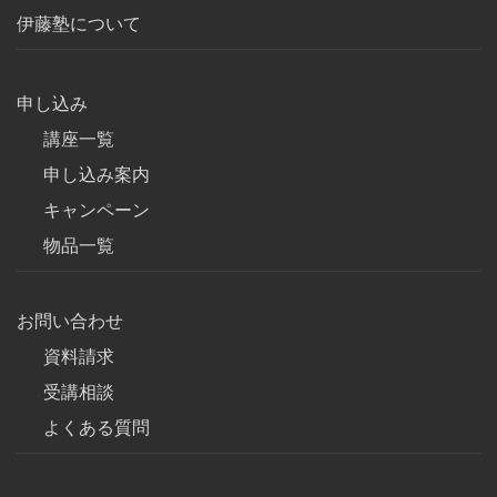
伊藤塾について
申し込み
講座一覧
申し込み案内
キャンペーン
物品一覧
お問い合わせ
資料請求
受講相談
よくある質問