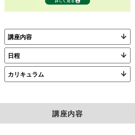
講座内容
日程
カリキュラム
講座内容