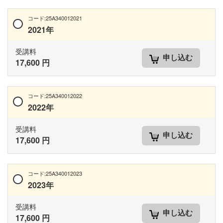
コード:25A340012021
2021年
受講料
申し込む
17,600 円
コード:25A340012022
2022年
受講料
申し込む
17,600 円
コード:25A340012023
2023年
受講料
申し込む
17,600 円