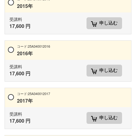
2015年
受講料
申し込む
17,600 円
コード:25A340012016
2016年
受講料
申し込む
17,600 円
コード:25A340012017
2017年
受講料
申し込む
17,600 円