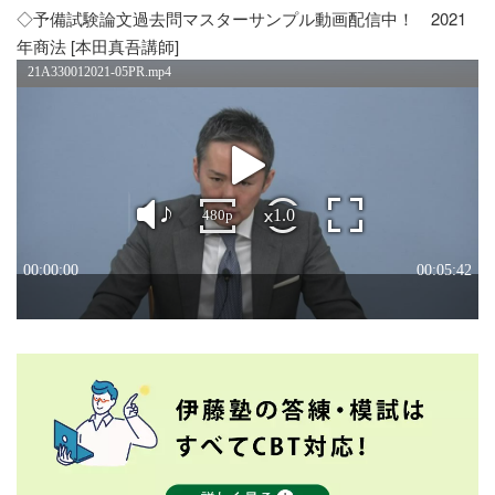
◇予備試験論文過去問マスターサンプル動画配信中！ 2021
年商法 [本田真吾講師]