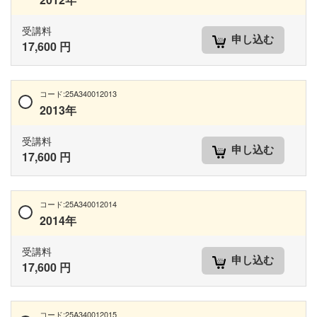
受講料
申し込む
17,600 円
コード:25A340012013
2013年
受講料
申し込む
17,600 円
コード:25A340012014
2014年
受講料
申し込む
17,600 円
コード:25A340012015