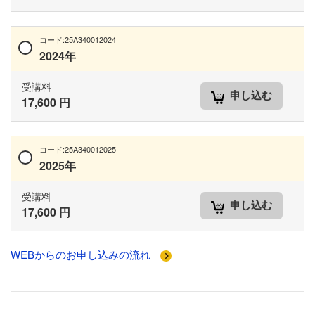
コード:25A340012024
2024年
受講料
申し込む
17,600 円
コード:25A340012025
2025年
受講料
申し込む
17,600 円
WEBからのお申し込みの流れ