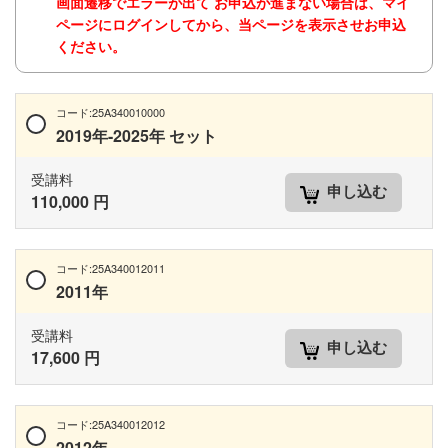
画面遷移でエラーが出て お申込が進まない場合は、マイ
ページにログインしてから、当ページを表示させお申込
ください。
コード:25A340010000
2019年-2025年 セット
受講料
申し込む
110,000 円
コード:25A340012011
2011年
受講料
申し込む
17,600 円
コード:25A340012012
2012年