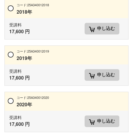
コード:25A340012018
2018年
受講料
申し込む
17,600 円
コード:25A340012019
2019年
受講料
申し込む
17,600 円
コード:25A340012020
2020年
受講料
申し込む
17,600 円