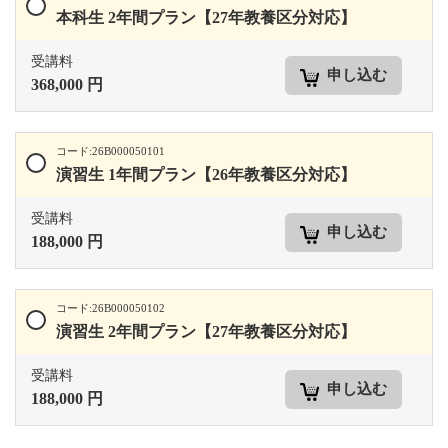
本科生 2年間プラン【27年教養区分対応】
受講料
申し込む
368,000 円
コード:26B000050101
演習生 1年間プラン【26年教養区分対応】
受講料
申し込む
188,000 円
コード:26B000050102
演習生 2年間プラン【27年教養区分対応】
受講料
申し込む
188,000 円