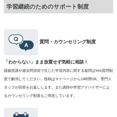
学習継続のためのサポート制度
質問・カウンセリング制度
「わからない」まま放置せず気軽に相談！
講義受講や過去問演習で生じた学習内容に関する疑問はWeb質問制
度で解消してください。投稿はマイページから24時間OK。専門ス
タッフが回答をお返しします。また講師や学習アドバイザーによ
るカウンセリング制度もご用意しています。