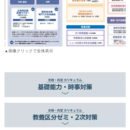
▲画像クリックで全体表示