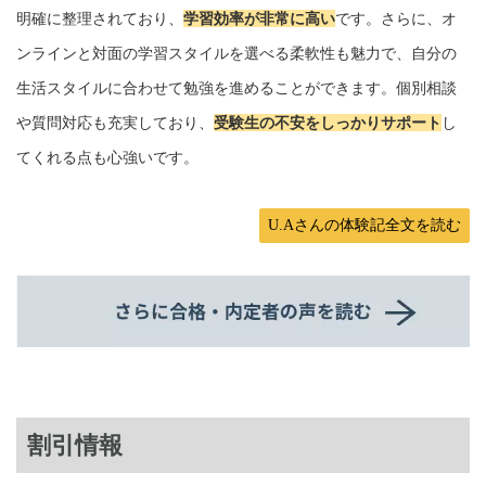
明確に整理されており、
学習効率が非常に高い
です。さらに、オ
ンラインと対面の学習スタイルを選べる柔軟性も魅力で、自分の
生活スタイルに合わせて勉強を進めることができます。個別相談
や質問対応も充実しており、
受験生の不安をしっかりサポート
し
てくれる点も心強いです。
U.Aさんの体験記全文を読む
割引情報