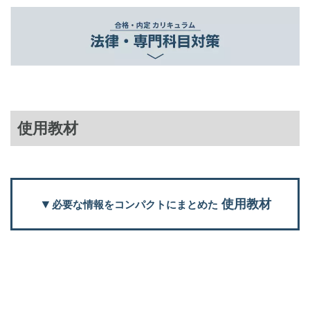
使用教材
▼
使用教材
必要な情報をコンパクトにまとめた