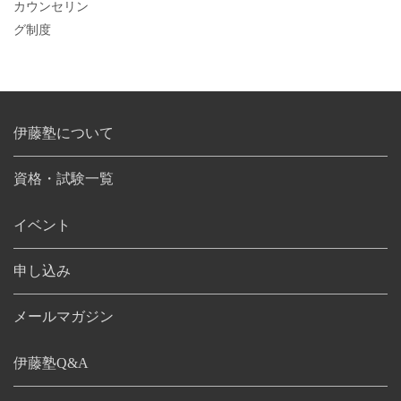
カウンセリン
グ制度
伊藤塾について
資格・試験一覧
イベント
申し込み
メールマガジン
伊藤塾Q&A