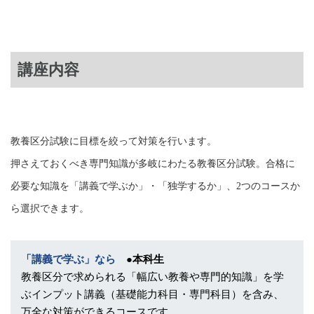
講座内容
教養区分試験に目標を絞って対策を行います。
押さえておくべき専門知識が多岐にわたる教養区分試験。合格に
必要な知識を「講義で学ぶか」・「独学するか」、2つのコースか
ら選択できます。
「講義で学ぶ」なら
●本科生
教養区分で求められる「幅広い教養や専門的知識」を学
ぶインプット講義（基礎能力科目・専門科目）を含み、
万全な対策ができるコースです。