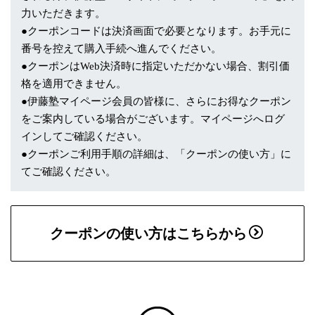
力いただきます。
●クーポンコードは決済画面で必要となります。お手元に
番号を控えて購入手続へ進んでください。
●クーポンはWeb決済時に指定いただかない場合、割引価
格を適用できません。
●伊藤塾マイページ会員の皆様に、さらにお得なクーポン
をご案内している場合がございます。マイページへログ
インしてご確認ください。
●クーポンご利用手順の詳細は、「クーポンの使い方」に
てご確認ください。
クーポンの使い方はこちらから