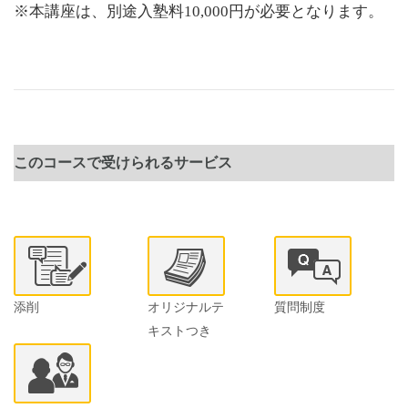
※本講座は、別途入塾料10,000円が必要となります。
このコースで受けられるサービス
添削
オリジナルテ
質問制度
キストつき