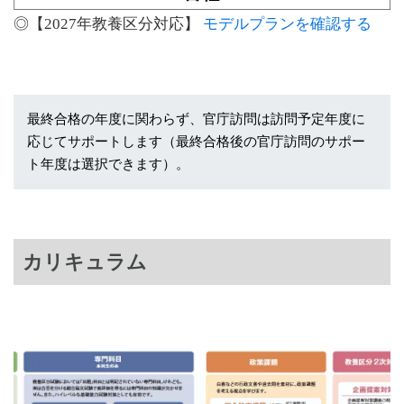
◎【2027年教養区分対応】
モデルプランを確認する
最終合格の年度に関わらず、官庁訪問は訪問予定年度に
応じてサポートします（最終合格後の官庁訪問のサポー
ト年度は選択できます）。
カリキュラム