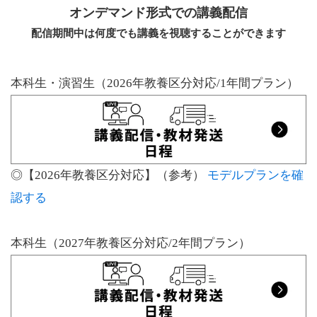
オンデマンド形式での講義配信
配信期間中は何度でも講義を視聴することができます
本科生・演習生（2026年教養区分対応/1年間プラン）
◎【2026年教養区分対応】（参考）
モデルプランを確
認する
本科生（2027年教養区分対応/2年間プラン）