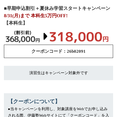
■早期申込割引＋夏休み学習スタートキャンペーン
8/31(月)まで 本科生5万円OFF!
【本科生】
クーポンコード：26b02091
演習生はキャンペーン対象外です
【クーポンについて】
●当キャンペーンを利用し、対象講座をWebでお申し込み
される際、伊藤塾Webサイトにて「クーポンコード」を入