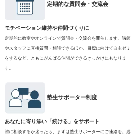
定期的な質問会・交流会
モチベーション維持や仲間づくりに
定期的に教室やオンラインで質問会・交流会を開催します。講師
やスタッフに直接質問・相談できるほか、目標に向けて自主ゼミ
をするなど、ともにがんばる仲間ができるきっかけにもなりま
す。
塾生サポーター制度
あなたに寄り添い「続ける」をサポート
誰に相談するか迷ったら、まずは塾生サポーターにご連絡を。必