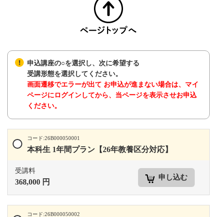
申込講座の○を選択し、次に希望する
受講形態を選択してください。
画面遷移でエラーが出て お申込が進まない場合は、マイ
ページにログインしてから、当ページを表示させお申込
ください。
コード:26B000050001
本科生 1年間プラン【26年教養区分対応】
受講料
申し込む
368,000 円
コード:26B000050002