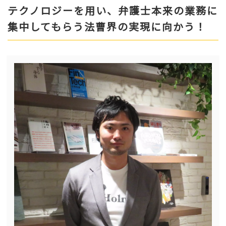
テクノロジーを用い、弁護士本来の業務に
集中してもらう法曹界の実現に向かう！