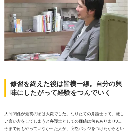
修習を終えた後は皆横一線。自分の興
味にしたがって経験をつんでいく
人間関係が最初の頃は大変でした。なりたての弁護士って、厳し
い言い方をしてしまうと弁護士としての価値は何もありません。
今まで何もやっていなかった人が、突然バッジをつけたからとい