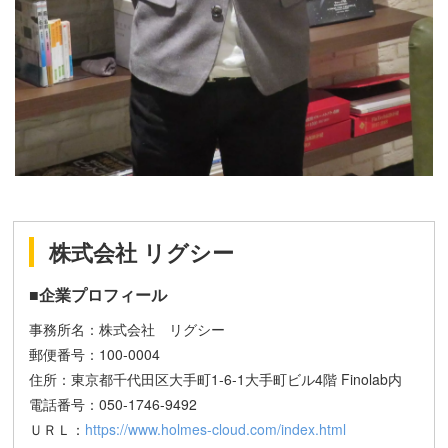
株式会社 リグシー
■企業プロフィール
事務所名：株式会社 リグシー
郵便番号：100-0004
住所：東京都千代田区大手町1-6-1大手町ビル4階 Finolab内
電話番号：050-1746-9492
ＵＲＬ：
https://www.holmes-cloud.com/index.html