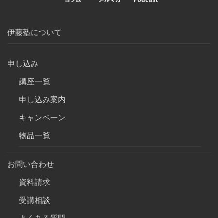
伊藤塾について
申し込み
講座一覧
申し込み案内
キャンペーン
物品一覧
お問い合わせ
資料請求
受講相談
よくある質問