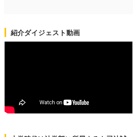
紹介ダイジェスト動画