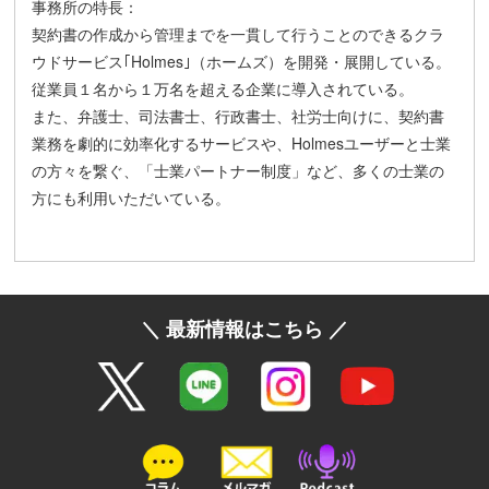
事務所の特長：
契約書の作成から管理までを一貫して行うことのできるクラ
ウドサービス｢Holmes｣（ホームズ）を開発・展開している。
従業員１名から１万名を超える企業に導入されている。
また、弁護士、司法書士、行政書士、社労士向けに、契約書
業務を劇的に効率化するサービスや、Holmesユーザーと士業
の方々を繋ぐ、「士業パートナー制度」など、多くの士業の
方にも利用いただいている。
＼ 最新情報はこちら ／