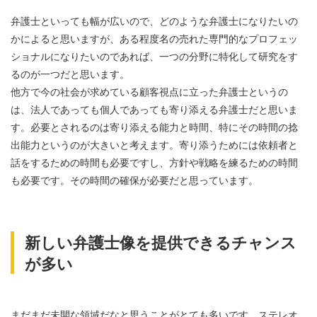
弁護士といっても幅が広いので、どのような弁護士になりたいの
かによると思いますが、ある程度名の売れた専門的なプロフェッ
ショナルになりたいのであれば、一つの分野に特化して研究をす
るのが一つだと思います。
他方で今の社会が求めている顧客視点に立った弁護士というの
は、法人であっても個人であっても寄り添える弁護士だと思いま
す。必要とされるのは寄り添える能力と時間、特にその時間の捻
出能力というのが大きいと考えます。寄り添うためには依頼者と
話をするための時間も必要ですし、方針や戦略を練るための時間
も必要です。その時間の確保が必要だと思っています。
新しい弁護士像を提供できるチャンス
が多い
まだまだ未開な領域だなと思うことがとても多いです。ステレオ