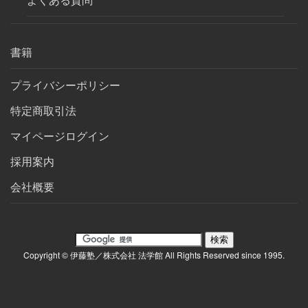
書籍
プライバシーポリシー
特定商取引法
マイページログイン
採用案内
会社概要
Copyright © 伊藤塾／株式会社 法学館 All Rights Reserved since 1995.