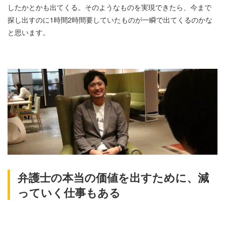
したかとかも出てくる。そのようなものを実現できたら、今まで
探し出すのに1時間2時間要していたものが一瞬で出てくるのかな
と思います。
弁護士の本当の価値を出すために、減
っていく仕事もある