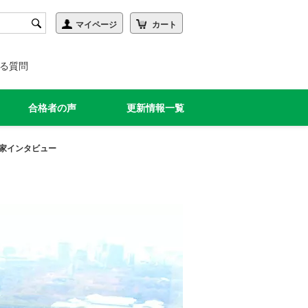
る質問
合格者の声
更新情報一覧
家インタビュー