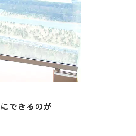
みにできるのが