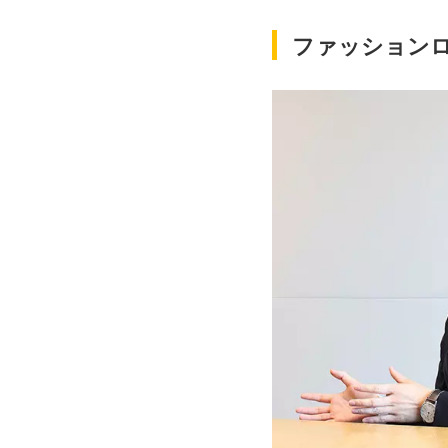
ファッション