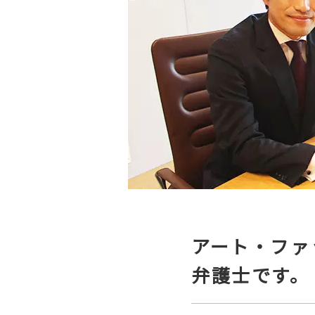
アート・ファ
弁護士です。