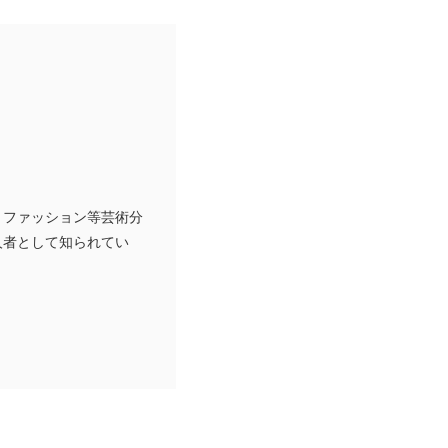
、ファッション等芸術分
人者として知られてい