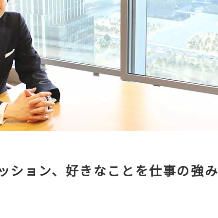
ッション、好きなことを仕事の強