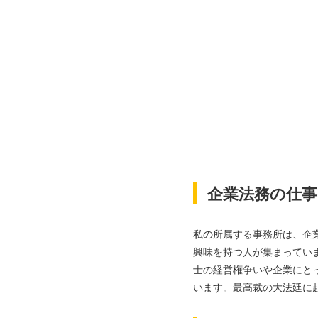
企業法務の仕事
私の所属する事務所は、企
興味を持つ人が集まってい
士の経営権争いや企業にと
います。最高裁の大法廷に