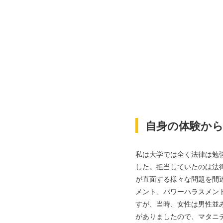
自身の体験か
私は大学では全く法律は勉
した。担当していたのは法
が直面する様々な問題を間
メント、パワーハラスメン
すが、当時、女性は男性並
がありましたので、マタニ