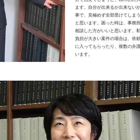
ます。自分が出来るか出来ない
事で、見極めず全部受けてしま
と思います。困った時は、事務
相談した方がいいと思います。
負担が大きい案件の場合は、依
に入ってもらったり、複数の弁
います。