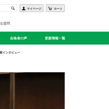
る質問
合格者の声
更新情報一覧
家インタビュー