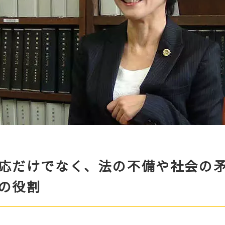
応だけでなく、法の不備や社会の
の役割