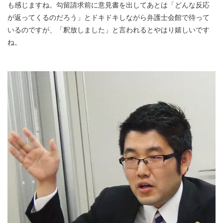
も感じますね。勾留請求前に意見書を出してあとは「どんな反応
が返ってくるのだろう」とドキドキしながら弁護士会館で待って
いるのですが、「釈放しました」と言われるとやはり嬉しいです
ね。