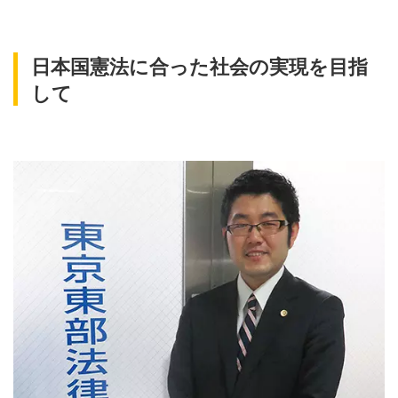
日本国憲法に合った社会の実現を目指
して