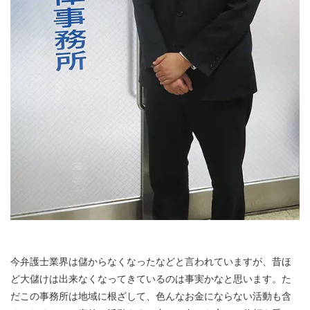
今弁護士業界は儲からなくなったなどと言われていますが、昔ほ
ど大儲けは出来なくなってきているのは事実かなと思います。た
だこの事務所は地域に根ざして、色んなお金にならない活動も含