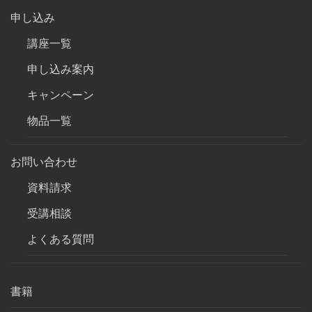
申し込み
講座一覧
申し込み案内
キャンペーン
物品一覧
お問い合わせ
資料請求
受講相談
よくある質問
書籍