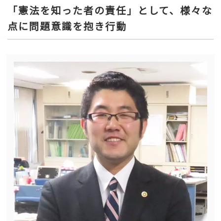
「憲法を知った者の責任」として、様々な
点に問題意識を抱き行動