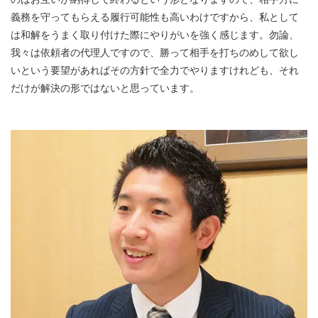
義務を守ってもらえる履行可能性も高いわけですから、私として
は和解をうまく取り付けた際にやりがいを強く感じます。勿論、
我々は依頼者の代理人ですので、勝って相手を打ちのめして欲し
いという要望があればその方針で全力でやりますけれども、それ
だけが解決の形ではないと思っています。