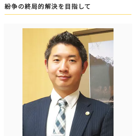
紛争の終局的解決を目指して