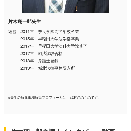
片木翔一郎先生
経歴 2011年 奈良学園高等学校卒業
2015年 早稲田大学法学部卒業
2017年 早稲田大学法科大学院修了
2017年 司法試験合格
2018年 弁護士登録
2019年 城北法律事務所入所
※先生の所属事務所等プロフィールは、取材時のものです。