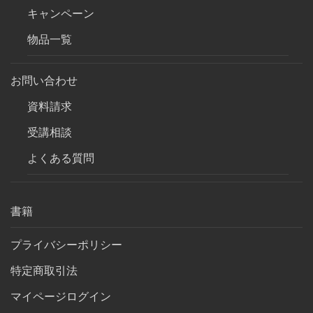
キャンペーン
物品一覧
お問い合わせ
資料請求
受講相談
よくある質問
書籍
プライバシーポリシー
特定商取引法
マイページログイン