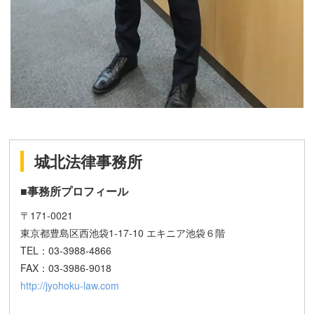
城北法律事務所
■事務所プロフィール
〒171-0021
東京都豊島区西池袋1-17-10 エキニア池袋６階
TEL：03-3988-4866
FAX：03-3986-9018
http://jyohoku-law.com