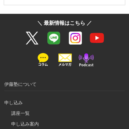
＼ 最新情報はこちら ／
伊藤塾について
申し込み
講座一覧
申し込み案内