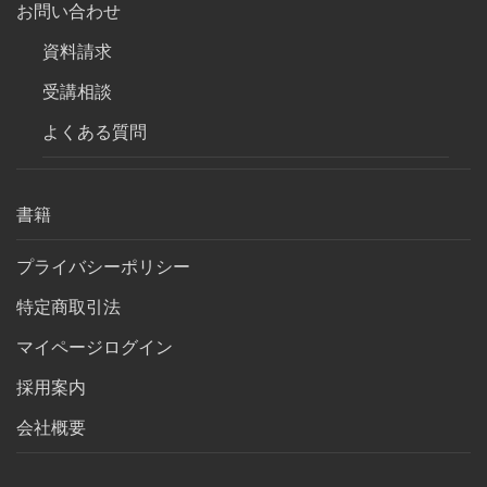
お問い合わせ
資料請求
受講相談
よくある質問
書籍
プライバシーポリシー
特定商取引法
マイページログイン
採用案内
会社概要