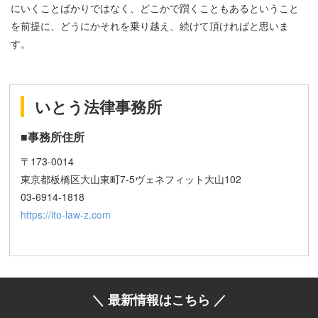
にいくことばかりではなく、どこかで躓くこともあるということ
を前提に、どうにかそれを乗り越え、続けて頂ければと思いま
す。
いとう法律事務所
■事務所住所
〒173-0014
東京都板橋区大山東町7-5ヴェネフィット大山102
03-6914-1818
https://ito-law-z.com
＼ 最新情報はこちら ／