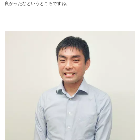
良かったなというところですね。