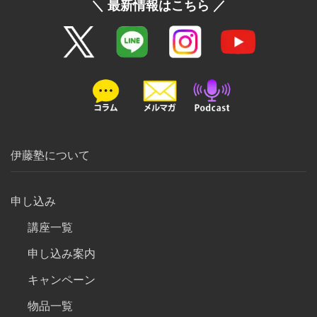
＼ 最新情報はこちら ／
伊藤塾について
申し込み
講座一覧
申し込み案内
キャンペーン
物品一覧