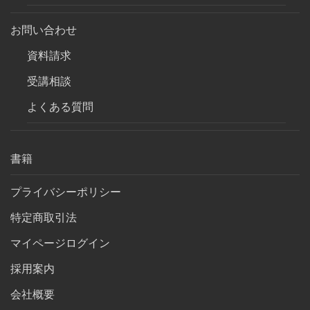
お問い合わせ
資料請求
受講相談
よくある質問
書籍
プライバシーポリシー
特定商取引法
マイページログイン
採用案内
会社概要