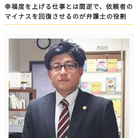
幸福度を上げる仕事とは間逆で、依頼者の
マイナスを回復させるのが弁護士の役割