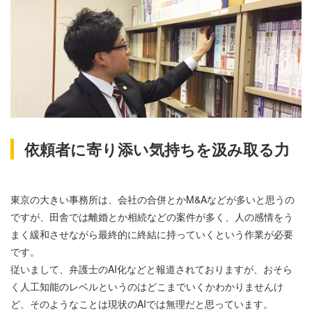
依頼者に寄り添い気持ちを汲み取る力
東京の大きい事務所は、会社の合併とかM&Aなどが多いと思うの
ですが、田舎では離婚とか相続などの案件が多く、人の感情をう
まく緩和させながら最終的に終結に持っていくという作業が必要
です。
従いまして、弁護士のAI化などと報道されておりますが、おそら
く人工知能のレベルというのはどこまでいくかわかりませんけ
ど、そのようなことは現状のAIでは無理だと思っています。