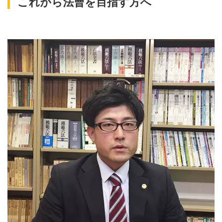
これから法曹を目指す方へ