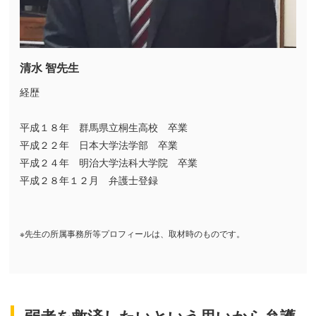
清水 智先生
経歴
平成１８年 群馬県立桐生高校 卒業
平成２２年 日本大学法学部 卒業
平成２４年 明治大学法科大学院 卒業
平成２８年１２月 弁護士登録
※先生の所属事務所等プロフィールは、取材時のものです。