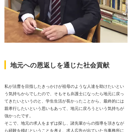
地元への恩返しを通じた社会貢献
私が法曹を目指したきっかけが祖母のような人達を助けたいとい
う気持ちからでしたので、そもそも弁護士になったら地元に戻っ
てきたいというのと、学生生活が長かったことから、最終的には
親孝行したいという思いもあって、地元に戻ろうという気持ちが
強かったです。
そこで、地元の求人をまずは探し、諸先輩からの指導を頂きなが
ら経験を積むということを考え、求人広告が出ていた当事務所に