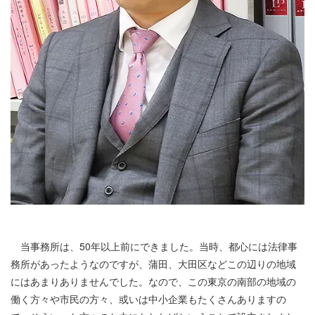
当事務所は、50年以上前にできました。当時、都心には法律事
務所があったようなのですが、蒲田、大田区などこの辺りの地域
にはあまりありませんでした。なので、この東京の南部の地域の
働く方々や市民の方々、或いは中小企業もたくさんありますの