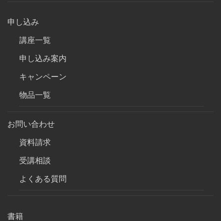
申し込み
講座一覧
申し込み案内
キャンペーン
物品一覧
お問い合わせ
資料請求
受講相談
よくある質問
書籍