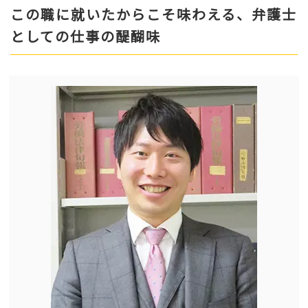
この職に就いたからこそ味わえる、弁護士
としての仕事の醍醐味