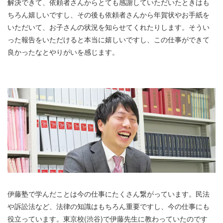
解決できて、依頼者さんからとても感謝していただいたときはも
ちろん嬉しいですし、その後も依頼者さんから年賀状やお手紙を
いただいて、お子さんの状況を知らせてくれたりします。そうい
った報告をいただけると本当に嬉しいですし、この仕事ができて
良かったなとやりがいを感じます。
伊藤塾で学んだことは今の仕事にたくさん繋がっています。民法
や訴訟法など、法律の知識はもちろん重要ですし、今の仕事にも
役立っています。東京校(渋谷)で伊藤先生に教わっていたのです