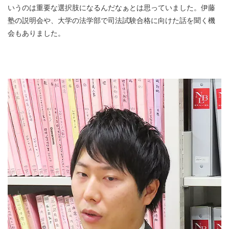
いうのは重要な選択肢になるんだなぁとは思っていました。伊藤
塾の説明会や、大学の法学部で司法試験合格に向けた話を聞く機
会もありました。