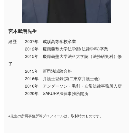
宮本武明先生
経歴 2007年 成蹊高等学校卒業
2012年 慶應義塾大学法学部(法律学科)卒業
2015年 慶應義塾大学法科大学院（法務研究科）修
了
2015年 新司法試験合格
2016年 弁護士登録(第二東京弁護士会)
2016年 アンダーソン・毛利・友常法律事務所入所
2020年 SAKURA法律事務所開所
※先生の所属事務所等プロフィールは、取材時のものです。