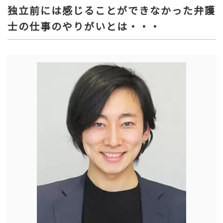
独立前には感じることができなかった弁護
士の仕事のやりがいとは・・・