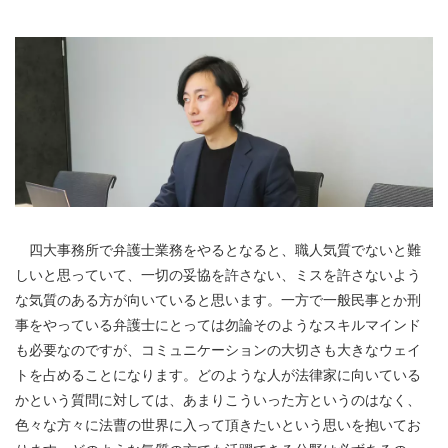
四大事務所で弁護士業務をやるとなると、職人気質でないと難
しいと思っていて、一切の妥協を許さない、ミスを許さないよう
な気質のある方が向いていると思います。一方で一般民事とか刑
事をやっている弁護士にとっては勿論そのようなスキルマインド
も必要なのですが、コミュニケーションの大切さも大きなウェイ
トを占めることになります。どのような人が法律家に向いている
かという質問に対しては、あまりこういった方というのはなく、
色々な方々に法曹の世界に入って頂きたいという思いを抱いてお