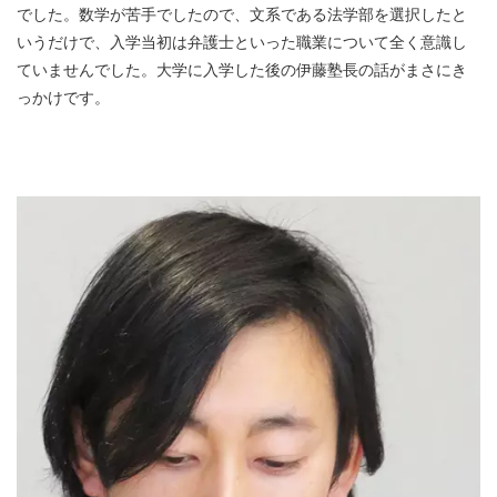
でした。数学が苦手でしたので、文系である法学部を選択したと
いうだけで、入学当初は弁護士といった職業について全く意識し
ていませんでした。大学に入学した後の伊藤塾長の話がまさにき
っかけです。