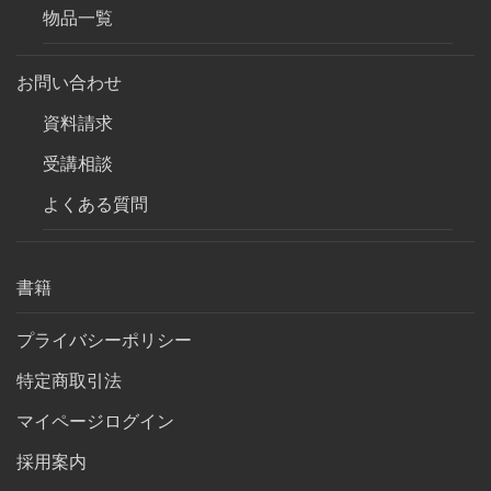
物品一覧
お問い合わせ
資料請求
受講相談
よくある質問
書籍
プライバシーポリシー
特定商取引法
マイページログイン
採用案内