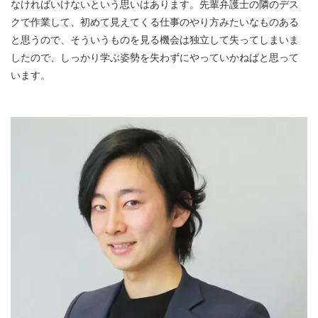
なければいけないという思いはあります。先輩弁護士の隣のデス
クで作業して、初めて見えてくる仕事のやり方みたいなものある
と思うので、そういうものを見る機会は独立して失ってしまいま
したので、しっかり学ぶ姿勢を失わずにやっていかねばと思って
います。