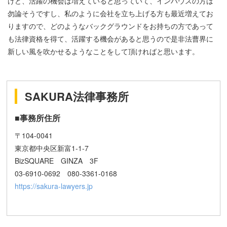
けど、活躍の機会は増えていると思っていて、インハウスの方は
勿論そうですし、私のように会社を立ち上げる方も最近増えてお
りますので、どのようなバックグラウンドをお持ちの方であって
も法律資格を得て、活躍する機会があると思うので是非法曹界に
新しい風を吹かせるようなことをして頂ければと思います。
SAKURA法律事務所
■事務所住所
〒104-0041
東京都中央区新富1-1-7
BizSQUARE GINZA 3F
03-6910-0692 080-3361-0168
https://sakura-lawyers.jp