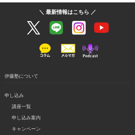
＼ 最新情報はこちら ／
伊藤塾について
申し込み
講座一覧
申し込み案内
キャンペーン