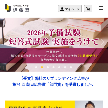
【受賞】弊社のリブランディング広告が
第74 回 朝日広告賞「部門賞」を受賞しました。