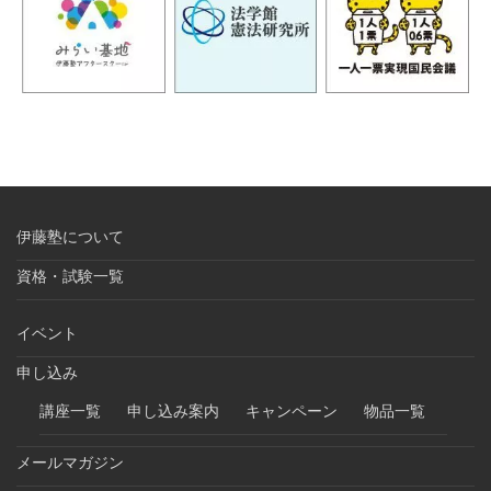
伊藤塾について
資格・試験一覧
イベント
申し込み
講座一覧
申し込み案内
キャンペーン
物品一覧
メールマガジン