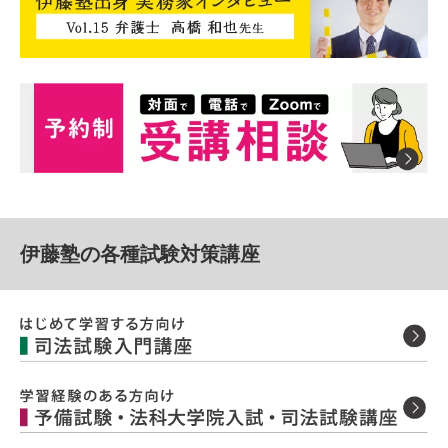
伊藤塾の各種試験対策講座