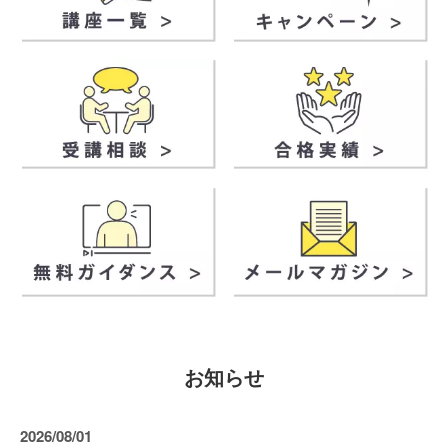
お知らせ
2026/08/01