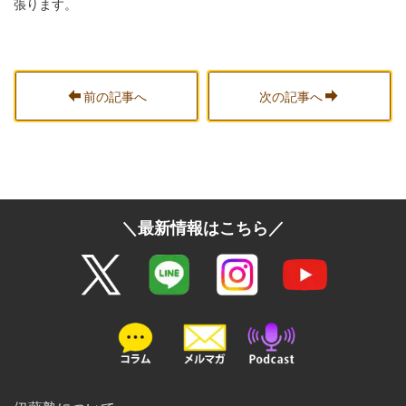
張ります。
前の記事へ
次の記事へ
＼最新情報はこちら／