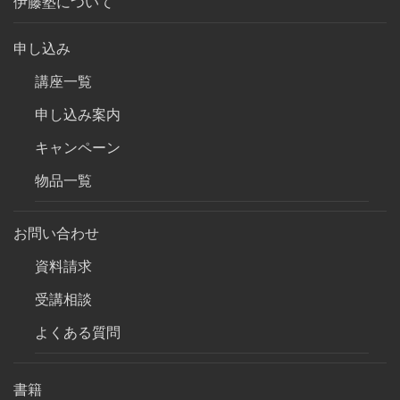
伊藤塾について
申し込み
講座一覧
申し込み案内
キャンペーン
物品一覧
お問い合わせ
資料請求
受講相談
よくある質問
書籍