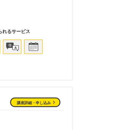
られるサービス
講座詳細・申し込み