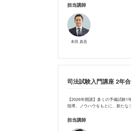
担当講師
本田 真吾
司法試験入門講座 2年
【2026年開講】多くの予備試験
指導。ノウハウをもとに、新たなコ
担当講師