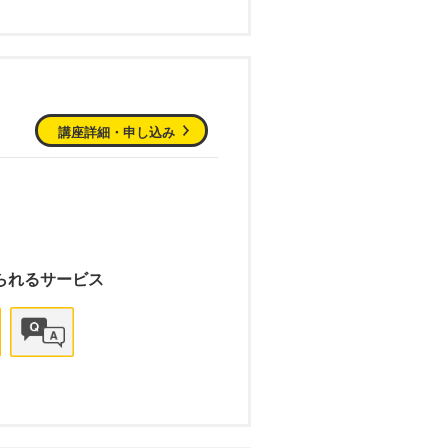
講座詳細・申し込み
られるサービス