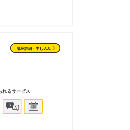
講座詳細・申し込み
られるサービス