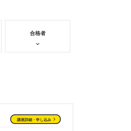
合格者
講座詳細・申し込み