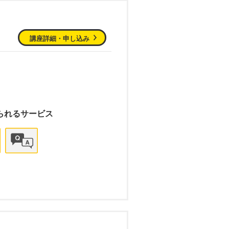
講座詳細・申し込み
られるサービス