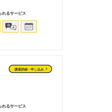
られるサービス
講座詳細・申し込み
られるサービス