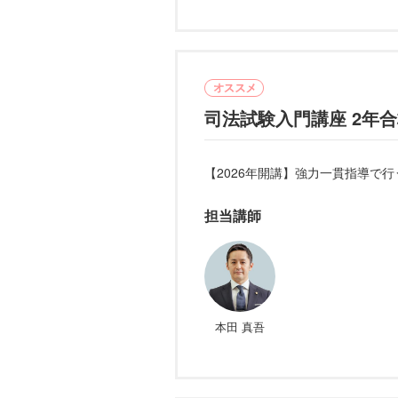
司法試験入門講座 2年合
【2026年開講】強力一貫指導で行
担当講師
本田 真吾