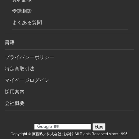
受講相談
よくある質問
書籍
プライバシーポリシー
特定商取引法
マイページログイン
採用案内
会社概要
Copyright © 伊藤塾／株式会社 法学館 All Rights Reserved since 1995.