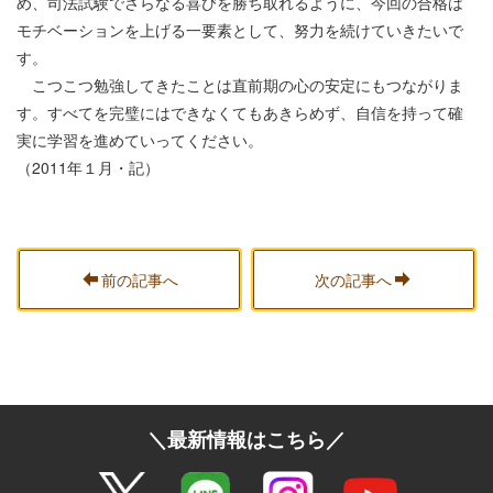
め、司法試験でさらなる喜びを勝ち取れるように、今回の合格は
モチベーションを上げる一要素として、努力を続けていきたいで
す。
こつこつ勉強してきたことは直前期の心の安定にもつながりま
す。すべてを完璧にはできなくてもあきらめず、自信を持って確
実に学習を進めていってください。
（2011年１月・記）
前の記事へ
次の記事へ
＼最新情報はこちら／