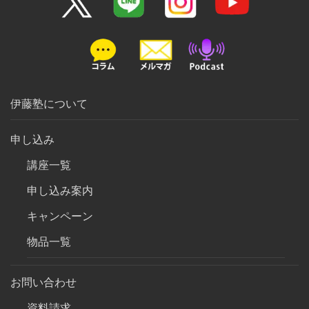
伊藤塾について
申し込み
講座一覧
申し込み案内
キャンペーン
物品一覧
お問い合わせ
資料請求