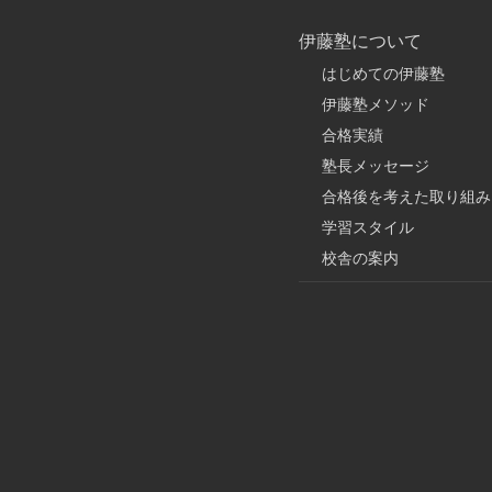
伊藤塾について
はじめての伊藤塾
伊藤塾メソッド
合格実績
塾長メッセージ
合格後を考えた取り組み
学習スタイル
校舎の案内