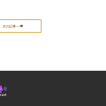
次の記事へ