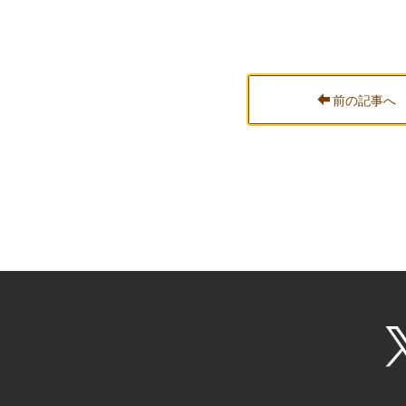
前の記事へ