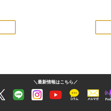
＼最新情報はこちら／