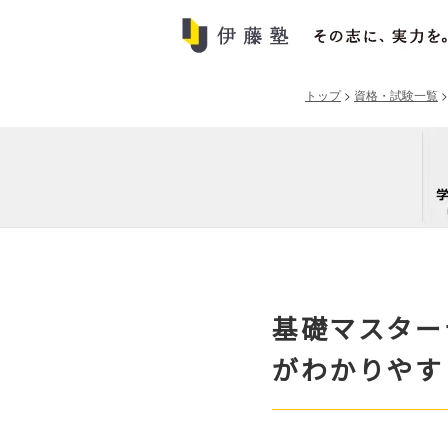
トップ
>
資格・試験一覧
基礎マスター
がわかりやす