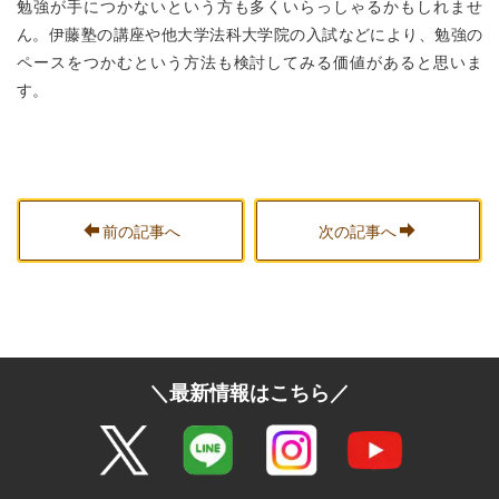
勉強が手につかないという方も多くいらっしゃるかもしれませ
ん。伊藤塾の講座や他大学法科大学院の入試などにより、勉強の
ペースをつかむという方法も検討してみる価値があると思いま
す。
前の記事へ
次の記事へ
＼最新情報はこちら／