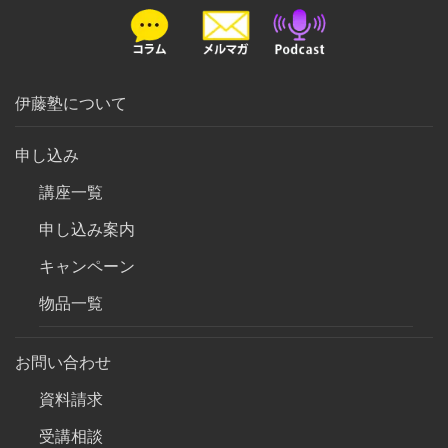
伊藤塾について
申し込み
講座一覧
申し込み案内
キャンペーン
物品一覧
お問い合わせ
資料請求
受講相談