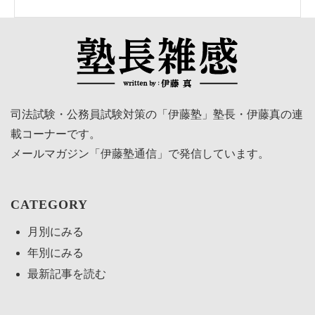
司法試験・公務員試験対策の「伊藤塾」塾長・伊藤真の連
載コーナーです。
メールマガジン「伊藤塾通信」で発信しています。
CATEGORY
月別にみる
年別にみる
最新記事を読む