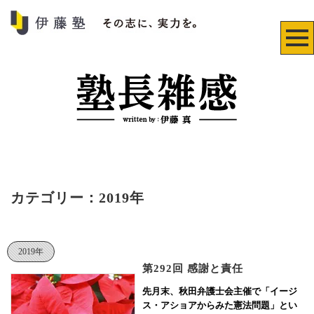
カテゴリー：2019年
2019年
第292回 感謝と責任
先月末、秋田弁護士会主催で「イージ
ス・アショアからみた憲法問題」とい