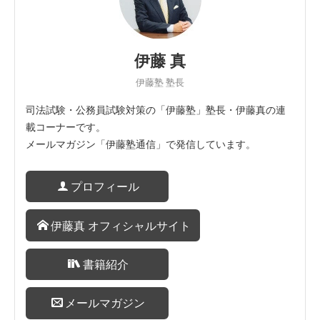
伊藤 真
伊藤塾 塾長
司法試験・公務員試験対策の「伊藤塾」塾長・伊藤真の連
載コーナーです。
メールマガジン「伊藤塾通信」で発信しています。
プロフィール
伊藤真 オフィシャルサイト
書籍紹介
メールマガジン