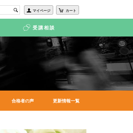
受講相談
合格者の声
更新情報一覧